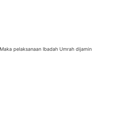
 Maka pelaksanaan Ibadah Umrah dijamin