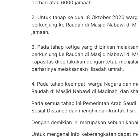
perhari atau 6000 jamaah.
2. Untuk tahap ke dua 18 Oktober 2020 warg
berkunjung ke Raudah di Masjid Nabawi di M 
jamaah.
3. Pada tahap ketiga yang diizinkan melaksa
berkunjung ke Raudah di Masjid Nabawi di 
kapasitas diberlakukan dengan tetap menjal
perharinya melaksanakn ibadah umrah.
4. Pada tahap keempat, warga Negara dan ma
Raudah di Masjid Nabawi di Madinah, dan sha
Pada semua tahap ini Pemerintah Arab Saudi
Sosial Distance dan menghindari kontak fisik.
Dengan demikian ini merupakan sebuah kabar
Untuk mengenai info keberangkatan dapat me