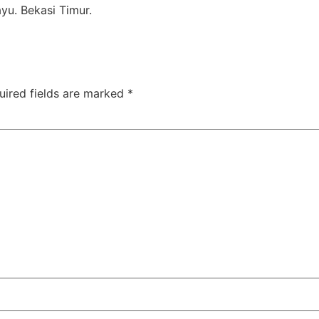
yu. Bekasi Timur.
uired fields are marked
*