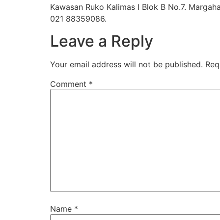
Kawasan Ruko Kalimas I Blok B No.7. Margaha
021 88359086.
Leave a Reply
Your email address will not be published.
Req
Comment
*
Name
*