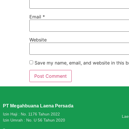
Email
*
Website
Save my name, email, and website in this b
PT Megahbuana Laena Persada
Izin Haji : No. 1176 Tahun 2022
Lae
Izin Umrah : No. U 56 Tahun 2020