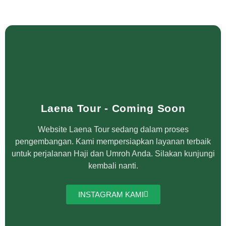
Laena Tour - Coming Soon
Website Laena Tour sedang dalam proses
pengembangan. Kami mempersiapkan layanan terbaik
untuk perjalanan Haji dan Umroh Anda. Silakan kunjungi
kembali nanti.
INSTAGRAM KAMI