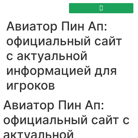
Авиатор Пин Ап:
официальный сайт
с актуальной
информацией для
игроков
Авиатор Пин Ап:
официальный сайт с
актуальной