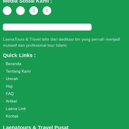
Media Sosial Kami :
LaenaTours & Travel lahir dari dedikasi tim yang pernah menjadi
mutawif dan profesional tour Islami.
Quick Links :
Beranda
Tentang Kami
Umrah
Haji
FAQ
Artikel
Laena Link
Kontak
Laenatours & Travel Pusat