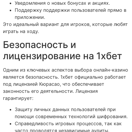
Уведомления о новых бонусах и акциях.
Поддержку поддержки пользователей прямо в
приложении.
Это идеальный вариант для игроков, которые любят
играть на ходу.
Безопасность и
лицензирование на 1хбет
Одним из ключевых аспектов выбора онлайн-казино
является безопасность. 1хбет официально работает
под лицензией Кюрасао, что обеспечивает
законность его деятельности. Лицензия
гарантирует:
Защиту личных данных пользователей при
помощи современных технологий шифрования.
Справедливость игровых процессов, так как
часто проводятся независимые аудиты.