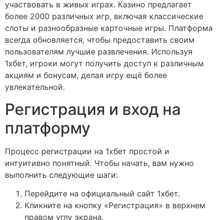
участвовать в живых играх. Казино предлагает
более 2000 различных игр, включая классические
слоты и разнообразные карточные игры. Платформа
всегда обновляется, чтобы предоставить своим
пользователям лучшие развлечения. Используя
1хбет, игроки могут получить доступ к различным
акциям и бонусам, делая игру ещё более
увлекательной.
Регистрация и вход на
платформу
Процесс регистрации на 1хбет простой и
интуитивно понятный. Чтобы начать, вам нужно
выполнить следующие шаги:
Перейдите на официальный сайт 1хбет.
Кликните на кнопку «Регистрация» в верхнем
правом углу экрана.