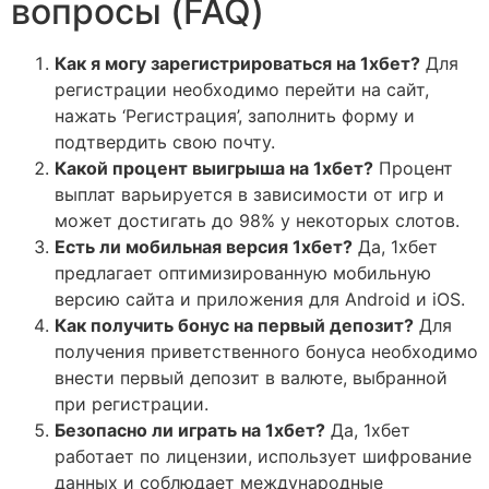
вопросы (FAQ)
Как я могу зарегистрироваться на 1хбет?
Для
регистрации необходимо перейти на сайт,
нажать ‘Регистрация’, заполнить форму и
подтвердить свою почту.
Какой процент выигрыша на 1хбет?
Процент
выплат варьируется в зависимости от игр и
может достигать до 98% у некоторых слотов.
Есть ли мобильная версия 1хбет?
Да, 1хбет
предлагает оптимизированную мобильную
версию сайта и приложения для Android и iOS.
Как получить бонус на первый депозит?
Для
получения приветственного бонуса необходимо
внести первый депозит в валюте, выбранной
при регистрации.
Безопасно ли играть на 1хбет?
Да, 1хбет
работает по лицензии, использует шифрование
данных и соблюдает международные