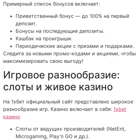
Примерный список бонусов включает:
Приветственный бонус — до 100% на первый
депозит.
Бонусы на последующие депозиты.
Кэшбэк на проигрыши.
Периодические акции с призами и подарками.
Следите за новыми промо-кодами и акциями, чтобы
максимизировать свою выгоду!
Игровое разнообразие:
слоты и живое казино
На 1хбет официальный сайт представлено широкое
разнообразие игр. Казино включает в себя:
1xbet
казино
Слоты от ведущих производителей (NetEnt,
Microgaming, Play’n GO и др.).