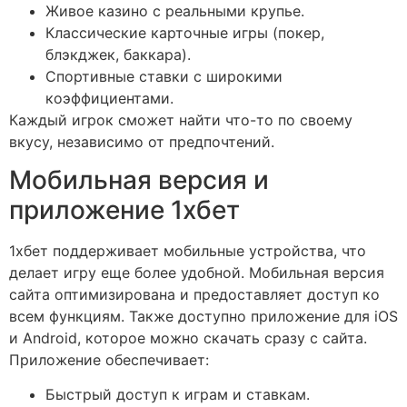
Живое казино с реальными крупье.
Классические карточные игры (покер,
блэкджек, баккара).
Спортивные ставки с широкими
коэффициентами.
Каждый игрок сможет найти что-то по своему
вкусу, независимо от предпочтений.
Мобильная версия и
приложение 1хбет
1хбет поддерживает мобильные устройства, что
делает игру еще более удобной. Мобильная версия
сайта оптимизирована и предоставляет доступ ко
всем функциям. Также доступно приложение для iOS
и Android, которое можно скачать сразу с сайта.
Приложение обеспечивает:
Быстрый доступ к играм и ставкам.