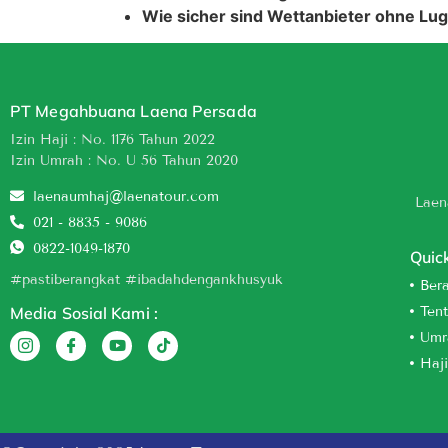
Wie sicher sind Wettanbieter ohne Lu
PT Megahbuana Laena Persada
Izin Haji : No. 1176 Tahun 2022
Izin Umrah : No. U 56 Tahun 2020
laenaumhaj@laenatour.com
Laen
021 - 8835 - 9086
0822-1049-1870
Quick
#pastiberangkat #ibadahdengankhusyuk
Ber
Media Sosial Kami :
Ten
Umr
Haji