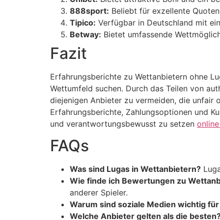
888sport:
Beliebt für exzellente Quote
Tipico:
Verfügbar in Deutschland mit ein
Betway:
Bietet umfassende Wettmöglich
Fazit
Erfahrungsberichte zu Wettanbietern ohne Lug
Wettumfeld suchen. Durch das Teilen von aut
diejenigen Anbieter zu vermeiden, die unfair o
Erfahrungsberichte, Zahlungsoptionen und Kun
und verantwortungsbewusst zu setzen
online
FAQs
Was sind Lugas in Wettanbietern?
Luga
Wie finde ich Bewertungen zu Wettanb
anderer Spieler.
Warum sind soziale Medien wichtig für
Welche Anbieter gelten als die besten