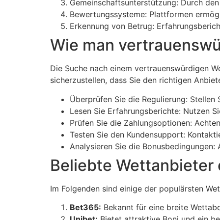
Gemeinschaftsunterstützung: Durch den 
Bewertungssysteme: Plattformen ermögl
Erkennung von Betrug: Erfahrungsbericht
Wie man vertrauenswür
Die Suche nach einem vertrauenswürdigen Wett
sicherzustellen, dass Sie den richtigen Anbiet
Überprüfen Sie die Regulierung: Stellen S
Lesen Sie Erfahrungsberichte: Nutzen S
Prüfen Sie die Zahlungsoptionen: Achten
Testen Sie den Kundensupport: Kontaktie
Analysieren Sie die Bonusbedingungen:
Beliebte Wettanbieter
Im Folgenden sind einige der populärsten Wet
Bet365:
Bekannt für eine breite Wetta
Unibet:
Bietet attraktive Boni und ein be