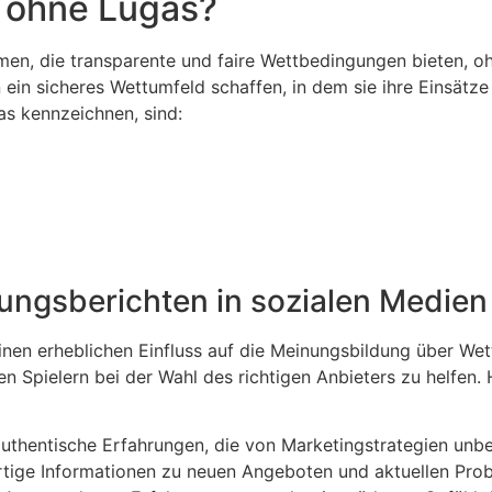
r ohne Lugas?
men, die transparente und faire Wettbedingungen bieten, o
 ein sicheres Wettumfeld schaffen, in dem sie ihre Einsätz
as kennzeichnen, sind:
ungsberichten in sozialen Medien
nen erheblichen Einfluss auf die Meinungsbildung über Wetta
n Spielern bei der Wahl des richtigen Anbieters zu helfen. H
uthentische Erfahrungen, die von Marketingstrategien unbe
rtige Informationen zu neuen Angeboten und aktuellen Prob