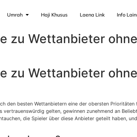
Umrah
Haji Khusus
Laena Link
Info Lai
e zu Wettanbieter ohne
e zu Wettanbieter ohne
nach den besten Wettanbietern eine der obersten Prioritäten
s vertrauenswürdig gelten, gewinnen zunehmend an Beliebthe
intauchen, die Spieler über diese Anbieter geteilt haben, un