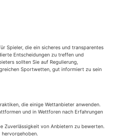
r Spieler, die ein sicheres und transparentes
dierte Entscheidungen zu treffen und
ieters sollten Sie auf Regulierung,
greichen Sportwetten, gut informiert zu sein
raktiken, die einige Wettanbieter anwenden.
attformen und in Wettforen nach Erfahrungen
ie Zuverlässigkeit von Anbietern zu bewerten.
v hervorgehoben.